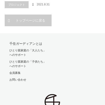
2021.8.31
プロジェクト
トップページに戻る
千住ガーディアンとは
ひとり親家庭の「大人たち」
へのサポート
ひとり親家庭の「子供たち」
へのサポート
会員募集
お問い合わせ